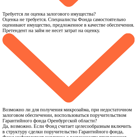
Требуется ли оценка залогового имущества?
Оценка не требуется. Специалисты Фонда самостоятельно
оценивают имущество, предложенное в качестве обеспечения.
Претендент на займ не несет затрат на оценку.
Возможно ли для получения микрозайма, при недостаточном
залоговом обеспечении, воспользоваться поручительством
Гарантийного фонда Оренбургской области?
Да, возможно. Если Фонд считает целесообразным включить
в структуру сделки поручительство Гарантийного фонда,