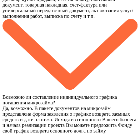
документ, товарная накладная, счет-фактура или
универсальный передаточный документ, акт оказания услуг/
выполнения работ, выписка по счету и т.п.
Возможно ли составление индивидуального графика
погашения микрозайма?
Да, возможно. В пакете документов на микрозайм
представлена форма заявления о графике возврата заемных
средств и дате платежа. Исходя из сезонности Вашего бизнеса
и начала реализации проекта Вы можете предложить Фонду
свой график возврата основного долга по займу.