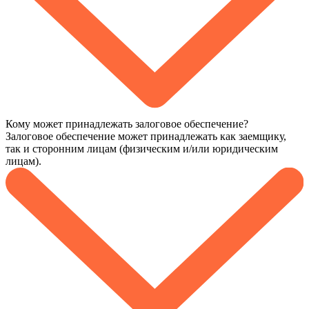
Кому может принадлежать залоговое обеспечение?
Залоговое обеспечение может принадлежать как заемщику,
так и сторонним лицам (физическим и/или юридическим
лицам).