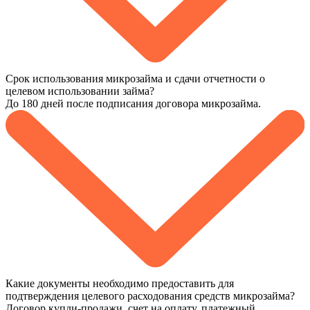
Срок использования микрозайма и сдачи отчетности о
целевом использовании займа?
До 180 дней после подписания договора микрозайма.
Какие документы необходимо предоставить для
подтверждения целевого расходования средств микрозайма?
Договор купли-продажи, счет на оплату, платежный