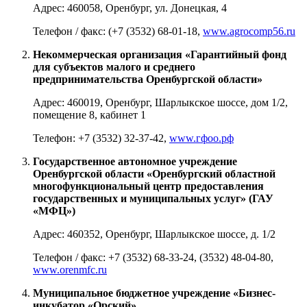
Адрес: 460058, Оренбург, ул. Донецкая, 4
Телефон / факс: (+7 (3532) 68-01-18,
www.agrocomp56.ru
Некоммерческая организация «Гарантийный фонд
для субъектов малого и среднего
предпринимательства Оренбургской области»
Адрес: 460019, Оренбург, Шарлыкское шоссе, дом 1/2,
помещение 8, кабинет 1
Телефон: +7 (3532) 32-37-42,
www.гфоо.рф
Государственное автономное учреждение
Оренбургской области «Оренбургский областной
многофункциональный центр предоставления
государственных и муниципальных услуг» (ГАУ
«МФЦ»)
Адрес: 460352, Оренбург, Шарлыкское шоссе, д. 1/2
Телефон / факс: +7 (3532) 68-33-24, (3532) 48-04-80,
www.orenmfc.ru
Муниципальное бюджетное учреждение «Бизнес-
инкубатор «Орский»