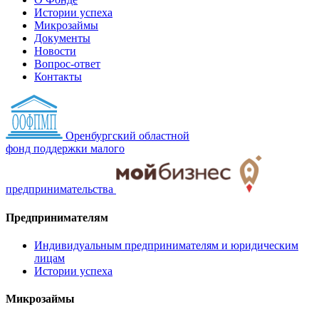
Истории успеха
Микрозаймы
Документы
Новости
Вопрос-ответ
Контакты
Оренбургский областной
фонд поддержки малого
предпринимательства
Предпринимателям
Индивидуальным предпринимателям и юридическим
лицам
Истории успеха
Микрозаймы