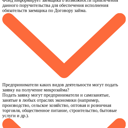
Фонд информирует заемщика о возможности привлечения
данного поручительства для обеспечения исполнения
обязательств заемщика по Договору займа.
Предприниматели каких видов деятельности могут подать
заявку на получение микрозайма?
Подать заявку могут предприниматели и самозанятые,
занятые в любых отраслях экономики (например,
производство, сельское хозяйство, оптовая и розничная
торговля, общественное питание, строительство, бытовые
услуги и др.).