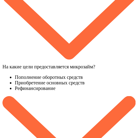
На какие цели предоставляется микрозайм?
Пополнение оборотных средств
Приобретение основных средств
Рефинансирование