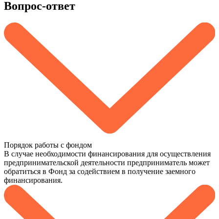
Вопрос-ответ
Порядок работы с фондом
В случае необходимости финансирования для осуществления
предпринимательской деятельности предприниматель может
обратиться в Фонд за содействием в получение заемного
финансирования.