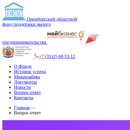
Оренбургский областной
фонд поддержки малого
предпринимательства
+7 (3532) 68-53-12
О Фонде
Истории успеха
Микрозаймы
Документы
Новости
Вопрос-ответ
Контакты
Главная
—
Вопрос-ответ