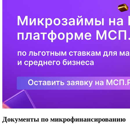
Документы по микрофинансированию