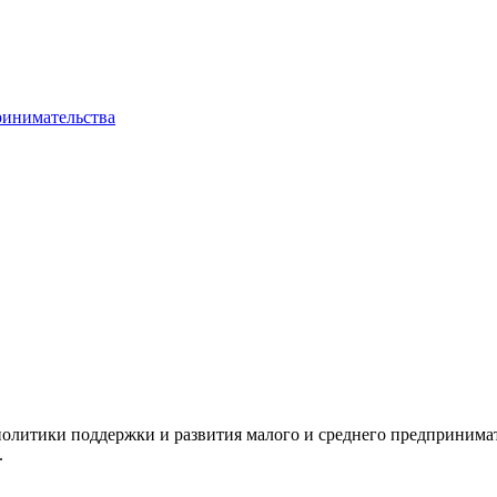
ринимательства
олитики поддержки и развития малого и среднего предпринимат
.