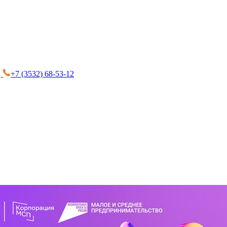
+7 (3532) 68-53-12