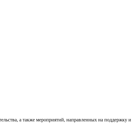
ельства, а также мероприятий, направленных на поддержку и