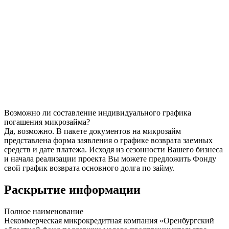
Возможно ли составление индивидуального графика
погашения микрозайма?
Да, возможно. В пакете документов на микрозайм
представлена форма заявления о графике возврата заемных
средств и дате платежа. Исходя из сезонности Вашего бизнеса
и начала реализации проекта Вы можете предложить Фонду
свой график возврата основного долга по займу.
Раскрытие информации
Полное наименование
Некоммерческая микрокредитная компания «Оренбургский