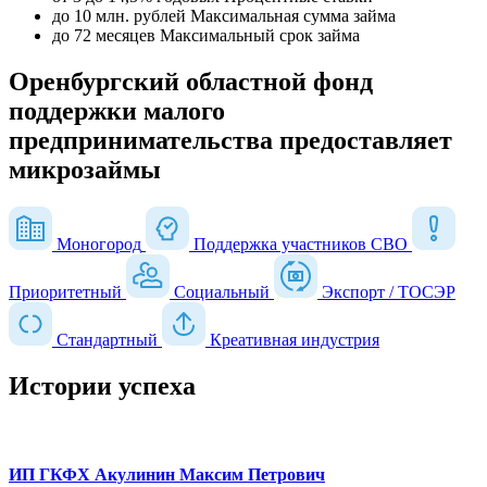
до 10 млн. рублей
Максимальная сумма займа
до 72 месяцев
Максимальный срок займа
Оренбургский областной фонд
поддержки малого
предпринимательства предоставляет
микрозаймы
Моногород
Поддержка участников СВО
Приоритетный
Социальный
Экспорт / ТОСЭР
Стандартный
Креативная индустрия
Истории успеха
ИП ГКФХ Акулинин Максим Петрович