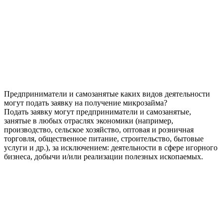
Предприниматели и самозанятые каких видов деятельности
могут подать заявку на получение микрозайма?
Подать заявку могут предприниматели и самозанятые,
занятые в любых отраслях экономики (например,
производство, сельское хозяйство, оптовая и розничная
торговля, общественное питание, строительство, бытовые
услуги и др.), за исключением: деятельности в сфере игорного
бизнеса, добычи и/или реализации полезных ископаемых.