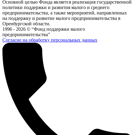
Основной целью Фонда является реализация государственной
политики поддержки и развития малого и среднего
предпринимательства, а также мероприятий, направленных
на поддержку и развитие малого предпринимательства в
Оренбургской области.
1996 - 2026 © “Фонд поддержки малого
предпринимательства”
Согласие на обработку персональных данных