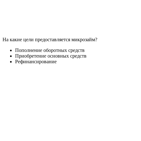
На какие цели предоставляется микрозайм?
Пополнение оборотных средств
Приобретение основных средств
Рефинансирование