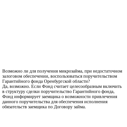
Возможно ли для получения микрозайма, при недостаточном
залоговом обеспечении, воспользоваться поручительством
Гарантийного фонда Оренбургской области?
Да, возможно. Если Фонд считает целесообразным включить
в структуру сделки поручительство Гарантийного фонда,
Фонд информирует заемщика о возможности привлечения
данного поручительства для обеспечения исполнения
обязательств заемщика по Договору займа.