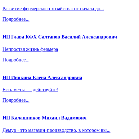
Развитие фермерского хозяйства: от начала до...
Подробнее...
ИП Глава КФХ Салтанов Василий Александрович
Непростая жизнь фермера
Подробнее...
ИП Инякина Елена Александровна
Есть мечта — действуйте!
Подробнее...
ИП Калашников Михаил Вадимович
Демур - это магазин-производство, в котором вы...