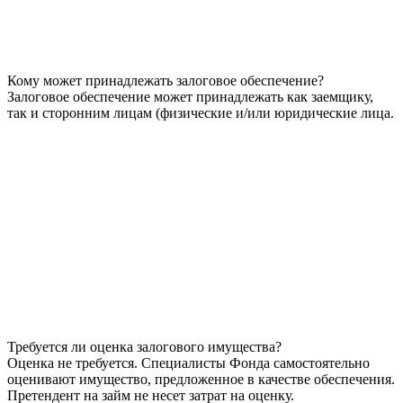
Кому может принадлежать залоговое обеспечение?
Залоговое обеспечение может принадлежать как заемщику,
так и сторонним лицам (физические и/или юридические лица.
Требуется ли оценка залогового имущества?
Оценка не требуется. Специалисты Фонда самостоятельно
оценивают имущество, предложенное в качестве обеспечения.
Претендент на займ не несет затрат на оценку.