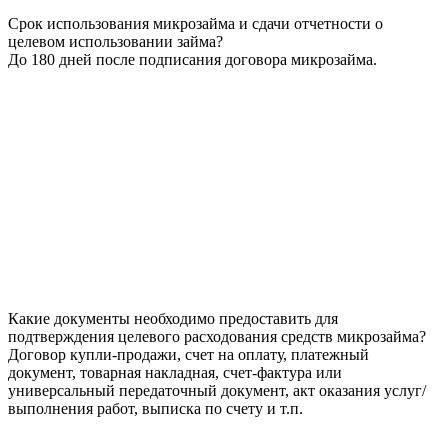
Срок использования микрозайма и сдачи отчетности о
целевом использовании займа?
До 180 дней после подписания договора микрозайма.
Какие документы необходимо предоставить для
подтверждения целевого расходования средств микрозайма?
Договор купли-продажи, счет на оплату, платежный
документ, товарная накладная, счет-фактура или
универсальный передаточный документ, акт оказания услуг/
выполнения работ, выписка по счету и т.п.