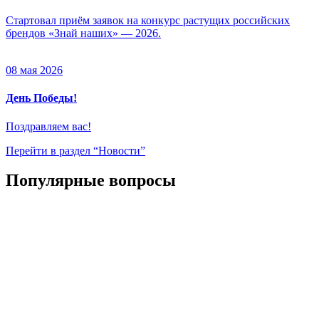
Стартовал приём заявок на конкурс растущих российских
брендов «Знай наших» — 2026.
08 мая 2026
День Победы!
Поздравляем вас!
Перейти в раздел “Новости”
Популярные вопросы