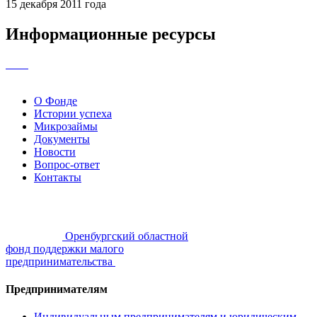
15 декабря 2011 года
Информационные ресурсы
О Фонде
Истории успеха
Микрозаймы
Документы
Новости
Вопрос-ответ
Контакты
Оренбургский областной
фонд поддержки малого
предпринимательства
Предпринимателям
Индивидуальным предпринимателям и юридическим