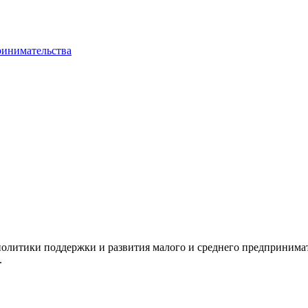
ринимательства
олитики поддержки и развития малого и среднего предпринимат
.