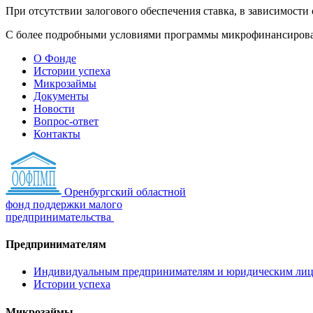
При отсутствии залогового обеспечения ставка, в зависимости 
С более подробными условиями программы микрофинансирования м
О Фонде
Истории успеха
Микрозаймы
Документы
Новости
Вопрос-ответ
Контакты
Оренбургский областной
фонд поддержки малого
предпринимательства
Предпринимателям
Индивидуальным предпринимателям и юридическим ли
Истории успеха
Микрозаймы