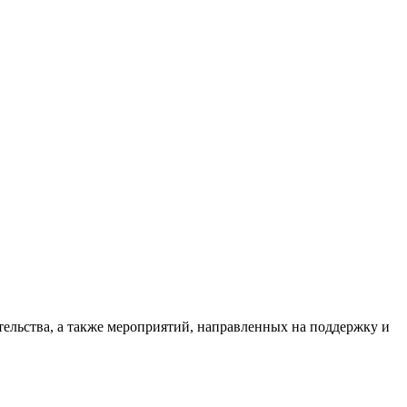
ельства, а также мероприятий, направленных на поддержку и