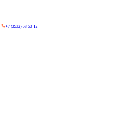
+7 (3532) 68-53-12