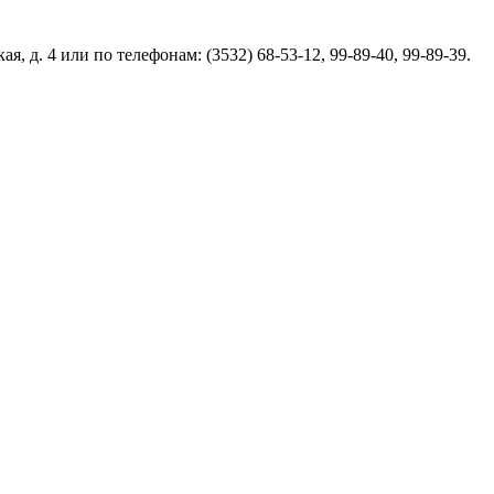
д. 4 или по телефонам: (3532) 68-53-12, 99-89-40, 99-89-39.