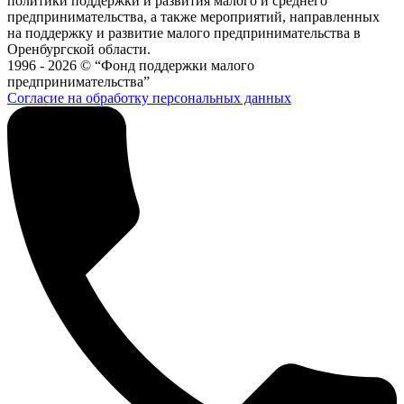
политики поддержки и развития малого и среднего
предпринимательства, а также мероприятий, направленных
на поддержку и развитие малого предпринимательства в
Оренбургской области.
1996 - 2026 © “Фонд поддержки малого
предпринимательства”
Согласие на обработку персональных данных