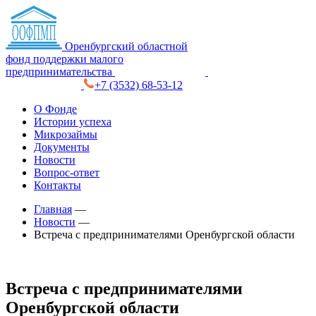
Оренбургский областной
фонд поддержки малого
предпринимательства
+7 (3532) 68-53-12
О Фонде
Истории успеха
Микрозаймы
Документы
Новости
Вопрос-ответ
Контакты
Главная
—
Новости
—
Встреча с предпринимателями Оренбургской области
Встреча с предпринимателями
Оренбургской области