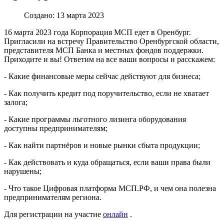
Создано: 13 марта 2023
16 марта 2023 года Корпорация МСП едет в Оренбург.
Пригласили на встречу Правительство Оренбургской области,
представителя МСП Банка и местных фондов поддержки.
Приходите и вы! Ответим на все ваши вопросы и расскажем:
- Какие финансовые меры сейчас действуют для бизнеса;
- Как получить кредит под поручительство, если не хватает
залога;
- Какие программы льготного лизинга оборудования
доступны предпринимателям;
- Как найти партнёров и новые рынки сбыта продукции;
- Как действовать и куда обращаться, если ваши права были
нарушены;
- Что такое Цифровая платформа МСП.РФ, и чем она полезна
предпринимателям региона.
Для регистрации на участие
онлайн
.