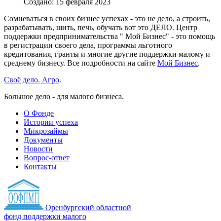
Создано: 15 февраля 2023
Сомневаться в своих бизнес успехах - это не дело, а строить,
разрабатывать, шить, печь, обучать вот это ДЕЛО. Центр
поддержки предпринимательства " Мой Бизнес" - это помощь
в регистрации своего дела, программы льготного
кредитования, гранты и многие другие поддержки малому и
среднему бизнесу. Все подробности на сайте
Мой Бизнес
.
Своё дело. Агро
.
Большое дело - для малого бизнеса.
О Фонде
Истории успеха
Микрозаймы
Документы
Новости
Вопрос-ответ
Контакты
Оренбургский областной
фонд поддержки малого