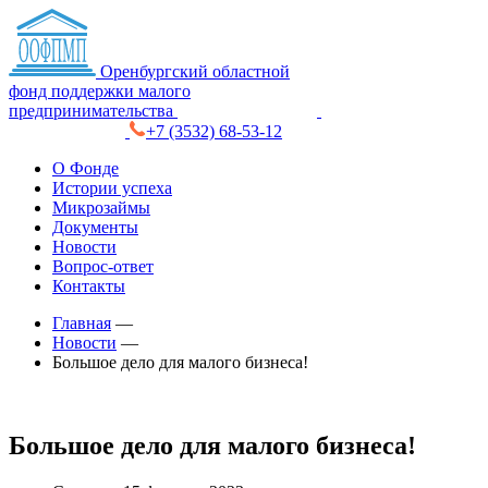
Оренбургский областной
фонд поддержки малого
предпринимательства
+7 (3532) 68-53-12
О Фонде
Истории успеха
Микрозаймы
Документы
Новости
Вопрос-ответ
Контакты
Главная
—
Новости
—
Большое дело для малого бизнеса!
Большое дело для малого бизнеса!