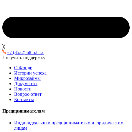
╳
+7 (3532) 68-53-12
Получить поддержку
О Фонде
Истории успеха
Микрозаймы
Документы
Новости
Вопрос-ответ
Контакты
Предпринимателям
Индивидуальным предпринимателям и юридическим
лицам