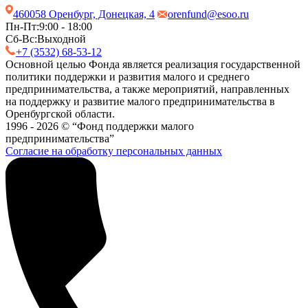
460058 Оренбург, Донецкая, 4
orenfund@esoo.ru
Пн-Пт:
9:00 - 18:00
Сб-Вс:
Выходной
+7 (3532) 68-53-12
Основной целью Фонда является реализация государственной
политики поддержки и развития малого и среднего
предпринимательства, а также мероприятий, направленных
на поддержку и развитие малого предпринимательства в
Оренбургской области.
1996 - 2026 © “Фонд поддержки малого
предпринимательства”
Согласие на обработку персональных данных