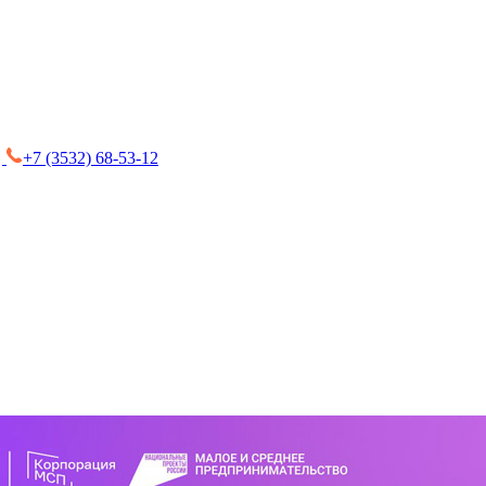
+7 (3532) 68-53-12