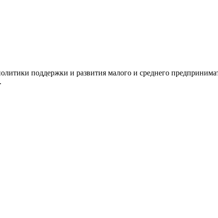
олитики поддержки и развития малого и среднего предпринимат
.