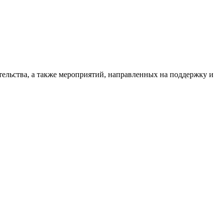
ельства, а также мероприятий, направленных на поддержку и