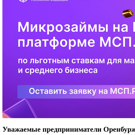
Уважаемые предприниматели Оренбур