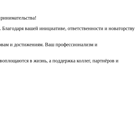
принимательства!
. Благодаря вашей инициативе, ответственности и новаторству
зовам и достижениям. Ваш профессионализм и
воплощаются в жизнь, а поддержка коллег, партнёров и