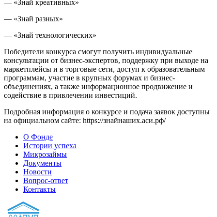
— «Знай креативных»
— «Знай разных»
— «Знай технологических»
Победители конкурса смогут получить индивидуальные
консультации от бизнес-экспертов, поддержку при выходе на
маркетплейсы и в торговые сети, доступ к образовательным
программам, участие в крупных форумах и бизнес-
объединениях, а также информационное продвижение и
содействие в привлечении инвестиций.
Подробная информация о конкурсе и подача заявок доступны
на официальном сайте: https://знайнаших.аси.рф/
О Фонде
Истории успеха
Микрозаймы
Документы
Новости
Вопрос-ответ
Контакты