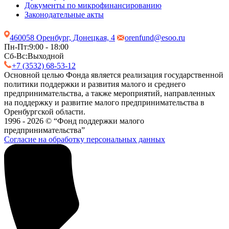
Документы по микрофинансированию
Законодательные акты
460058 Оренбург, Донецкая, 4
orenfund@esoo.ru
Пн-Пт:
9:00 - 18:00
Сб-Вс:
Выходной
+7 (3532) 68-53-12
Основной целью Фонда является реализация государственной
политики поддержки и развития малого и среднего
предпринимательства, а также мероприятий, направленных
на поддержку и развитие малого предпринимательства в
Оренбургской области.
1996 - 2026 © “Фонд поддержки малого
предпринимательства”
Согласие на обработку персональных данных