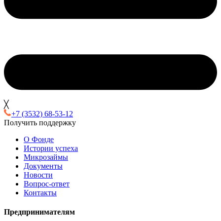
╳
+7 (3532) 68-53-12
Получить поддержку
О Фонде
Истории успеха
Микрозаймы
Документы
Новости
Вопрос-ответ
Контакты
Предпринимателям