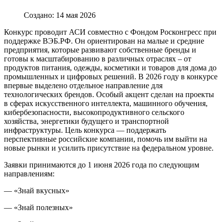
Создано: 14 мая 2026
Конкурс проводит АСИ совместно с Фондом Росконгресс при
поддержке ВЭБ.РФ. Он ориентирован на малые и средние
предприятия, которые развивают собственные бренды и
готовы к масштабированию в различных отраслях – от
продуктов питания, одежды, косметики и товаров для дома до
промышленных и цифровых решений. В 2026 году в конкурсе
впервые выделено отдельное направление для
технологических брендов. Особый акцент сделан на проекты
в сферах искусственного интеллекта, машинного обучения,
кибербезопасности, высокопродуктивного сельского
хозяйства, энергетики будущего и транспортной
инфраструктуры. Цель конкурса — поддержать
перспективные российские компании, помочь им выйти на
новые рынки и усилить присутствие на федеральном уровне.
Заявки принимаются до 1 июня 2026 года по следующим
направлениям:
— «Знай вкусных»
— «Знай полезных»