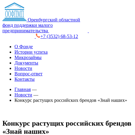
Оренбургский областной
фонд поддержки малого
предпринимательства
+7 (3532) 68-53-12
О Фонде
Истории успеха
Микрозаймы
Документы
Новости
Вопрос-ответ
Контакты
Главная
—
Новости
—
Конкурс растущих российских брендов «Знай наших»
Конкурс растущих российских брендов
«Знай наших»