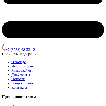
╳
+7 (3532) 68-53-12
Получить поддержку
О Фонде
Истории успеха
Микрозаймы
Документы
Новости
Вопрос-ответ
Контакты
Предпринимателям