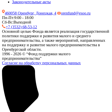
Законодательные акты
460058 Оренбург, Донецкая, 4
orenfund@esoo.ru
Пн-Пт:
9:00 - 18:00
Сб-Вс:
Выходной
+7 (3532) 68-53-12
Основной целью Фонда является реализация государственной
политики поддержки и развития малого и среднего
предпринимательства, а также мероприятий, направленных
на поддержку и развитие малого предпринимательства в
Оренбургской области.
1996 - 2026 © “Фонд поддержки малого
предпринимательства”
Согласие на обработку персональных данных