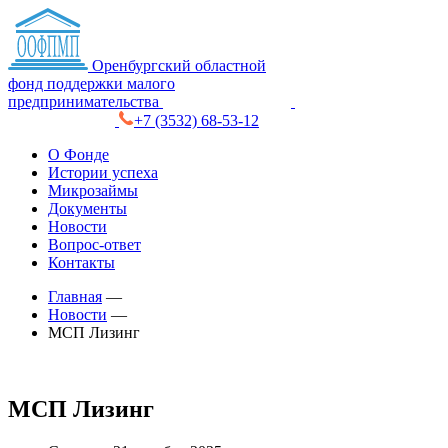
Оренбургский областной
фонд поддержки малого
предпринимательства
+7 (3532) 68-53-12
О Фонде
Истории успеха
Микрозаймы
Документы
Новости
Вопрос-ответ
Контакты
Главная
—
Новости
—
МСП Лизинг
МСП Лизинг