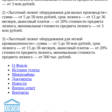
— от 3 млн рублей.
2) «Льготный лизинг оборудования для малых производств»:
сумма — от 5 до 50 млн рублей, срок лизинга — от 13 до 36
месяцев, авансовый платеж — от 20% стоимости предмета
лизинга, минимальная стоимость предмета лизинга — от 3
млн рублей.
3) «Льготный лизинг оборудования для легкой
промышленности»: сумма — от 3 до 50 млн рублей, срок
лизинга — от 13 до 36 месяцев, авансовый платеж — от 20%
стоимости предмета лизинга, минимальная стоимость
предмета лизинга — от 500 тыс. рублей.
О Фонде
Истории успеха
Микрозаймы
Документы
Новости
Вопрос-ответ
Контакты