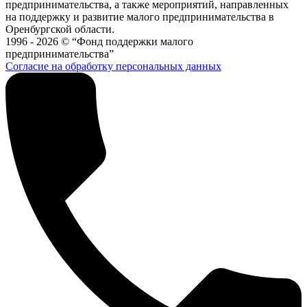
предпринимательства, а также мероприятий, направленных
на поддержку и развитие малого предпринимательства в
Оренбургской области.
1996 - 2026 © “Фонд поддержки малого
предпринимательства”
Согласие на обработку персональных данных