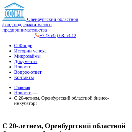
Оренбургский областной
фонд поддержки малого
предпринимательства
+7 (3532) 68-53-12
О Фонде
Истории успеха
Микрозаймы
Документы
Новости
Вопрос-ответ
Контакты
Главная
—
Новости
—
С 20-летием, Оренбургский областной бизнес-
инкубатор!
С 20-летием, Оренбургский областной