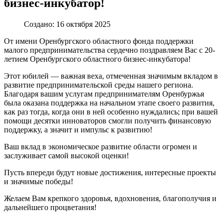
бизнес-инкубатор!
Создано: 16 октября 2025
От имени Оренбургского областного фонда поддержки
малого предпринимательства сердечно поздравляем Вас с 20-
летием Оренбургского областного бизнес-инкубатора!
Этот юбилей — важная веха, отмеченная значимым вкладом в
развитие предпринимательской среды нашего региона.
Благодаря вашим услугам предпринимателям Оренбуржья
была оказана поддержка на начальном этапе своего развития,
как раз тогда, когда они в ней особенно нуждались; при вашей
помощи десятки инноваторов смогли получить финансовую
поддержку, а значит и импульс к развитию!
Ваш вклад в экономическое развитие области огромен и
заслуживает самой высокой оценки!
Пусть впереди будут новые достижения, интересные проекты
и значимые победы!
Желаем Вам крепкого здоровья, вдохновения, благополучия и
дальнейшего процветания!