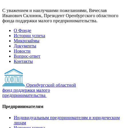
С уважением и наилучшими пожеланиями, Вячеслав
Иванович Склонюк, Президент Оренбургского областного
фонда поддержки малого предпринимательства.
О Фонде
Истории успеха
Микрозаймы
Документы
Новости
Вопрос-ответ
Контакты
Оренбургский областной
фонд поддержки малого
предпринимательства
Предпринимателям
Индивидуальным предпринимателям и юридическим
лицам
Истории успеха