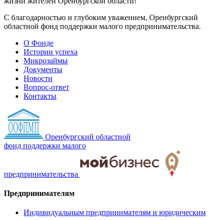
жизни жителей Оренбургской области!
С благодарностью и глубоким уважением, Оренбургский
областной фонд поддержки малого предпринимательства.
О Фонде
Истории успеха
Микрозаймы
Документы
Новости
Вопрос-ответ
Контакты
Оренбургский областной
фонд поддержки малого
предпринимательства
Предпринимателям
Индивидуальным предпринимателям и юридическим