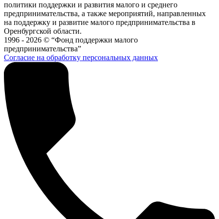
политики поддержки и развития малого и среднего
предпринимательства, а также мероприятий, направленных
на поддержку и развитие малого предпринимательства в
Оренбургской области.
1996 - 2026 © “Фонд поддержки малого
предпринимательства”
Согласие на обработку персональных данных