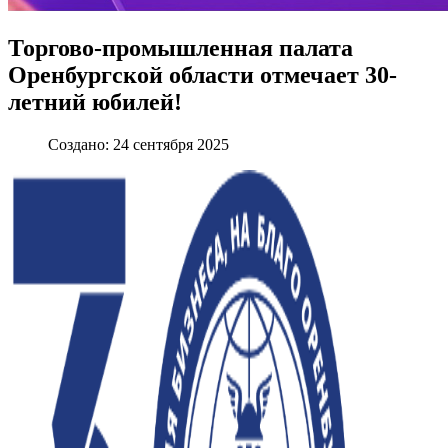
Торгово-промышленная палата
Оренбургской области отмечает 30-
летний юбилей!
Создано: 24 сентября 2025