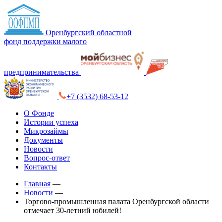
Оренбургский областной
фонд поддержки малого
предпринимательства
+7 (3532) 68-53-12
О Фонде
Истории успеха
Микрозаймы
Документы
Новости
Вопрос-ответ
Контакты
Главная
—
Новости
—
Торгово-промышленная палата Оренбургской области
отмечает 30-летний юбилей!