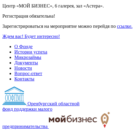
Центр «МОЙ БИЗНЕС», 6 галерея, зал «Астера».
Регистрация обязательна!
Зарегистрироваться на мероприятие можно перейдя по
ссылке.
Ждем вас! Будет интересно!
О Фонде
Истории успеха
Микрозаймы
Документы
Новости
Вопрос-ответ
Контакты
Оренбургский областной
фонд поддержки малого
предпринимательства