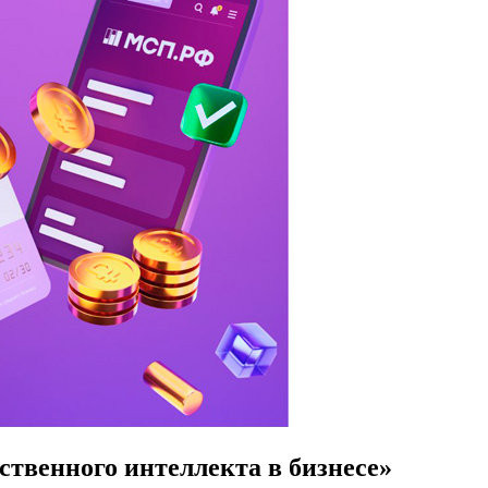
твенного интеллекта в бизнесе»