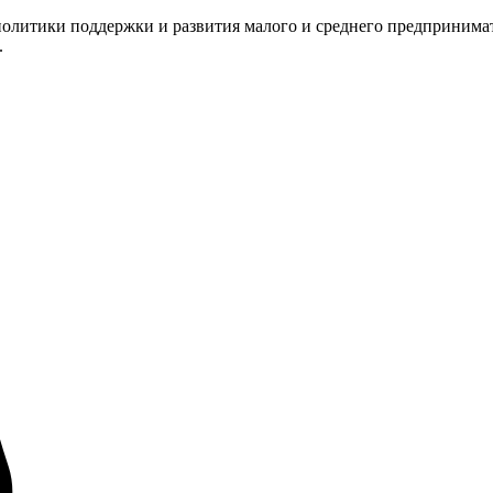
олитики поддержки и развития малого и среднего предпринимат
.