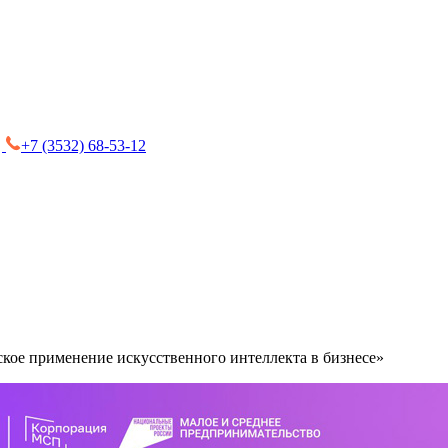
+7 (3532) 68-53-12
кое применение искусственного интеллекта в бизнесе»