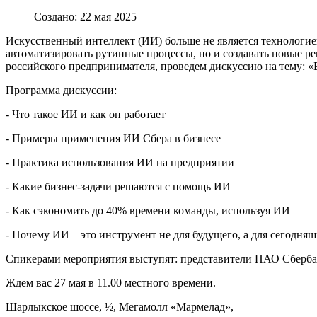
Создано: 22 мая 2025
Искусственный интеллект (ИИ) больше не является технологией
автоматизировать рутинные процессы, но и создавать новые 
российского предпринимателя, проведем дискуссию на тему: «
Программа дискуссии:
- Что такое ИИ и как он работает
- Примеры применения ИИ Сбера в бизнесе
- Практика использования ИИ на предприятии
- Какие бизнес-задачи решаются с помощь ИИ
- Как сэкономить до 40% времени команды, используя ИИ
- Почему ИИ – это инструмент не для будущего, а для сегодняш
Спикерами мероприятия выступят: представители ПАО Сберба
Ждем вас 27 мая в 11.00 местного времени.
Шарлыкское шоссе, ½, Мегамолл «Мармелад»,