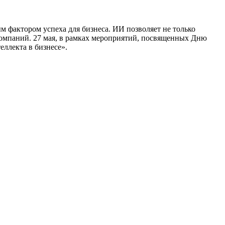
м фактором успеха для бизнеса. ИИ позволяет не только
омпаний. 27 мая, в рамках мероприятий, посвященных Дню
ллекта в бизнесе».