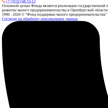
+7 (3532) 68-53-12
Основной целью Фонда является реализация государственной п
развитие малого предпринимательства в Оренбургской области
1996 - 2026 © “Фонд поддержки малого предпринимательства”
Согласие на обработку персональных данных