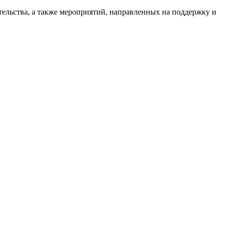
ельства, а также мероприятий, направленных на поддержку и