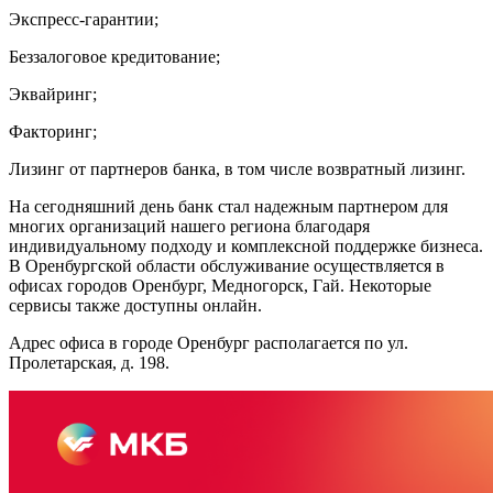
Экспресс-гарантии;
Беззалоговое кредитование;
Эквайринг;
Факторинг;
Лизинг от партнеров банка, в том числе возвратный лизинг.
На сегодняшний день банк стал надежным партнером для
многих организаций нашего региона благодаря
индивидуальному подходу и комплексной поддержке бизнеса.
В Оренбургской области обслуживание осуществляется в
офисах городов Оренбург, Медногорск, Гай. Некоторые
сервисы также доступны онлайн.
Адрес офиса в городе Оренбург располагается по ул.
Пролетарская, д. 198.