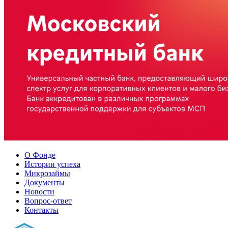
О Фонде
Истории успеха
Микрозаймы
Документы
Новости
Вопрос-ответ
Контакты