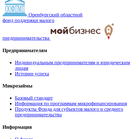
Оренбургский областной
фонд поддержки малого
предпринимательства
Предпринимателям
Индивидуальным предпринимателям и юридическим
лицам
Истории успеха
Микрозаймы
Базовый стандарт
Информация по программам микрофинансирования
Продукты Фонда для субъектов малого и среднего
предпринимательства
Информация