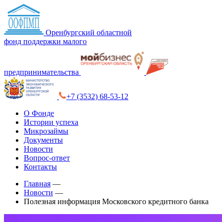
Оренбургский областной
фонд поддержки малого
предпринимательства
+7 (3532) 68-53-12
О Фонде
Истории успеха
Микрозаймы
Документы
Новости
Вопрос-ответ
Контакты
Главная
—
Новости
—
Полезная информация Московского кредитного банка