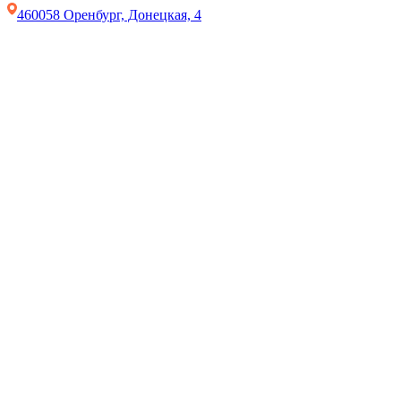
460058 Оренбург, Донецкая, 4