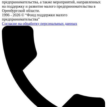
предпринимательства, а также мероприятий, направленных
на поддержку и развитие малого предпринимательства в
Оренбургской области.
1996 - 2026 © “Фонд поддержки малого
предпринимательства”
Согласие на обработку персональных данных