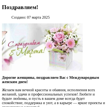
Поздравляем!
Создано: 07 марта 2025
Дорогие женщины, поздравляем Вас с Международным
женским днем!
Желаем вам вечной красоты и обаяния, исполнения всех
желаний, удачи и профессиональных успехов! Любите и
будьте любимы, и пусть в вашем доме всегда будет
спокойствие, поддержка и уют, а в карьере — яркие проекты и