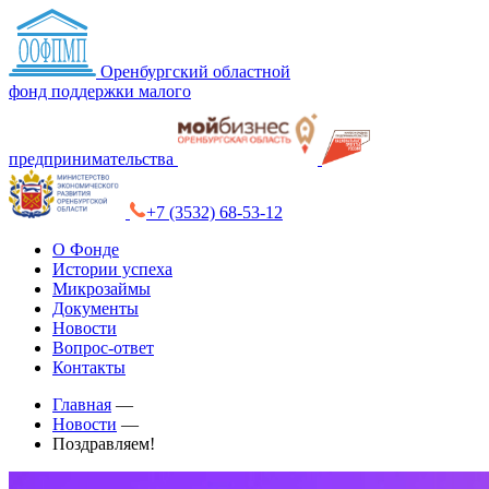
Оренбургский областной
фонд поддержки малого
предпринимательства
+7 (3532) 68-53-12
О Фонде
Истории успеха
Микрозаймы
Документы
Новости
Вопрос-ответ
Контакты
Главная
—
Новости
—
Поздравляем!