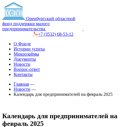
Оренбургский областной
фонд поддержки малого
предпринимательства
+7 (3532) 68-53-12
О Фонде
Истории успеха
Микрозаймы
Документы
Новости
Вопрос-ответ
Контакты
Главная
—
Новости
—
Календарь для предпринимателей на февраль 2025
Календарь для предпринимателей на
февраль 2025