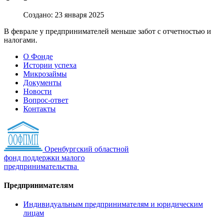
Создано: 23 января 2025
В феврале у предпринимателей меньше забот с отчетностью и
налогами.
О Фонде
Истории успеха
Микрозаймы
Документы
Новости
Вопрос-ответ
Контакты
Оренбургский областной
фонд поддержки малого
предпринимательства
Предпринимателям
Индивидуальным предпринимателям и юридическим
лицам