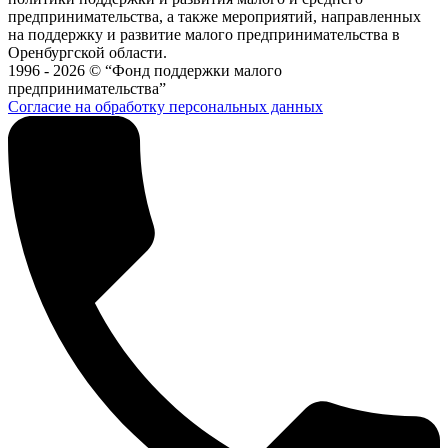
предпринимательства, а также мероприятий, направленных
на поддержку и развитие малого предпринимательства в
Оренбургской области.
1996 - 2026 © “Фонд поддержки малого
предпринимательства”
Согласие на обработку персональных данных