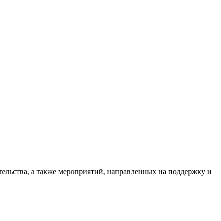
ельства, а также мероприятий, направленных на поддержку и