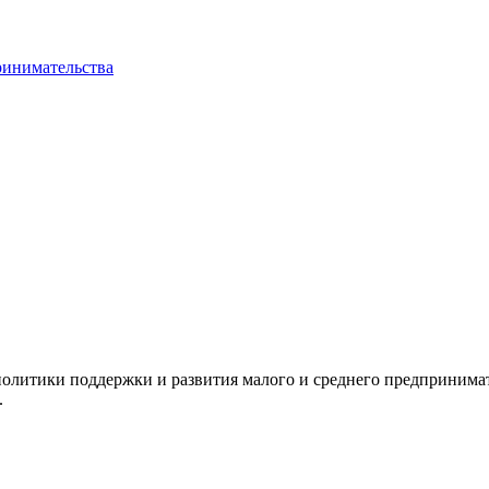
ринимательства
олитики поддержки и развития малого и среднего предпринимат
.