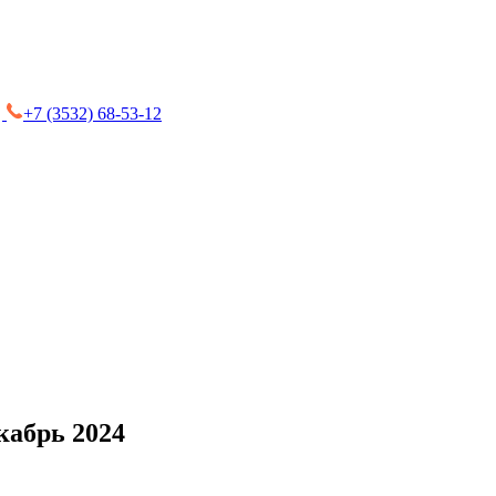
+7 (3532) 68-53-12
кабрь 2024