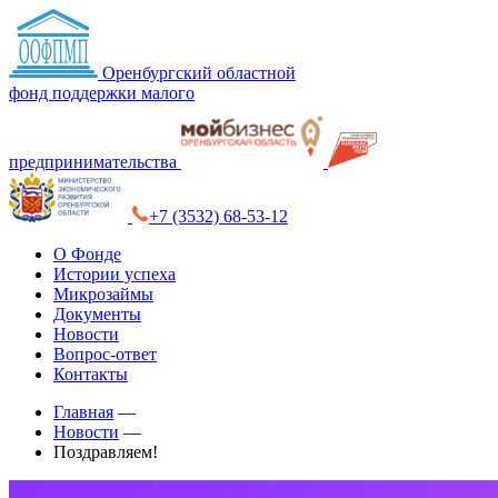
Оренбургский областной
фонд поддержки малого
предпринимательства
+7 (3532) 68-53-12
О Фонде
Истории успеха
Микрозаймы
Документы
Новости
Вопрос-ответ
Контакты
Главная
—
Новости
—
Поздравляем!