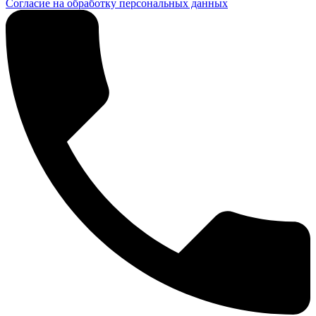
Согласие на обработку персональных данных