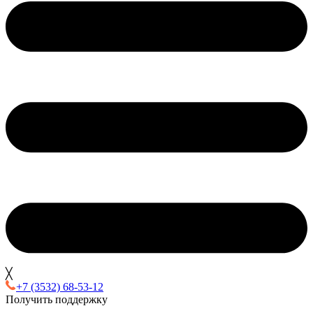
╳
+7 (3532) 68-53-12
Получить поддержку