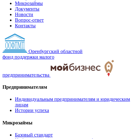
Микрозаймы
Документы
Новости
Вопрос-ответ
Контакты
Оренбургский областной
фонд поддержки малого
предпринимательства
Предпринимателям
Индивидуальным предпринимателям и юридическим
лицам
Истории успеха
Микрозаймы
Базовый стандарт