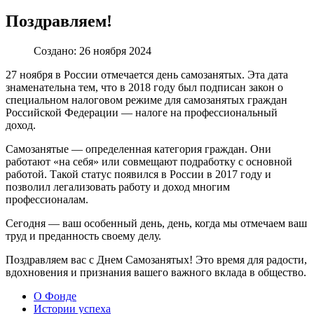
Поздравляем!
Создано: 26 ноября 2024
27 ноября в России отмечается день самозанятых. Эта дата
знаменательна тем, что в 2018 году был подписан закон о
специальном налоговом режиме для самозанятых граждан
Российской Федерации — налоге на профессиональный
доход.
Самозанятые — определенная категория граждан. Они
работают «на себя» или совмещают подработку с основной
работой. Такой статус появился в России в 2017 году и
позволил легализовать работу и доход многим
профессионалам.
Сегодня — ваш особенный день, день, когда мы отмечаем ваш
труд и преданность своему делу.
Поздравляем вас с Днем Самозанятых! Это время для радости,
вдохновения и признания вашего важного вклада в общество.
О Фонде
Истории успеха