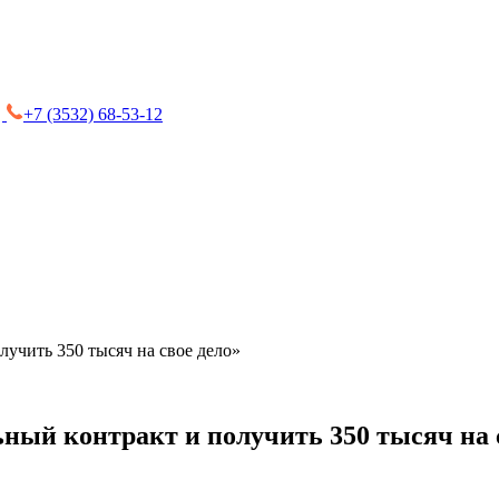
+7 (3532) 68-53-12
лучить 350 тысяч на свое дело»
ный контракт и получить 350 тысяч на 