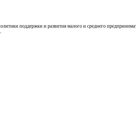
олитики поддержки и развития малого и среднего предпринимат
.