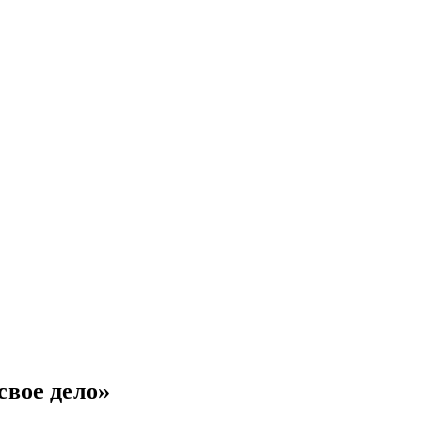
свое дело»