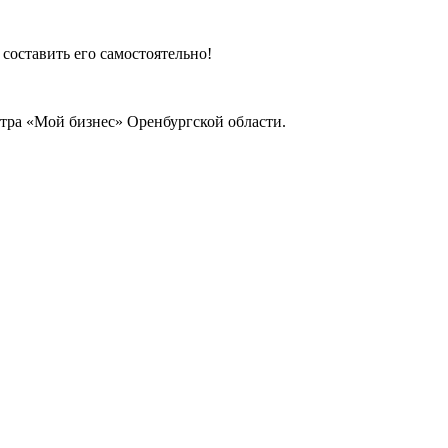
составить его самостоятельно!
нтра «Мой бизнес» Оренбургской области.