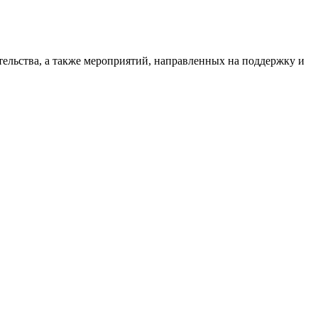
ельства, а также мероприятий, направленных на поддержку и