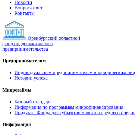
Новости
Вопрос-ответ
Контакты
Оренбургский областной
фонд поддержки малого
предпринимательства
Предпринимателям
Индивидуальным предпринимателям и юридическим ли
Истории успеха
Микрозаймы
Базовый стандарт
Информация по программам микрофинансирования
Продукты Фонда для субъектов малого и среднего предп
Информация