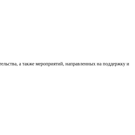
ельства, а также мероприятий, направленных на поддержку и