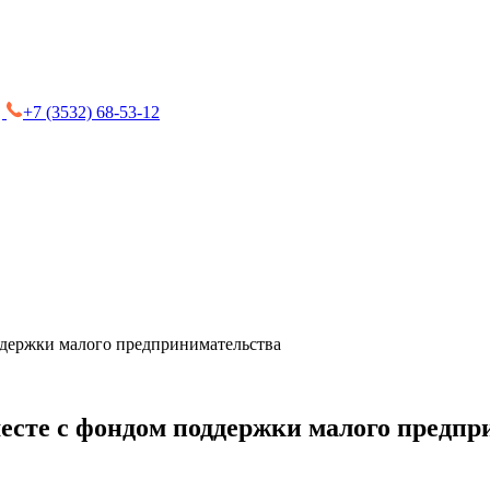
+7 (3532) 68-53-12
оддержки малого предпринимательства
месте с фондом поддержки малого предп