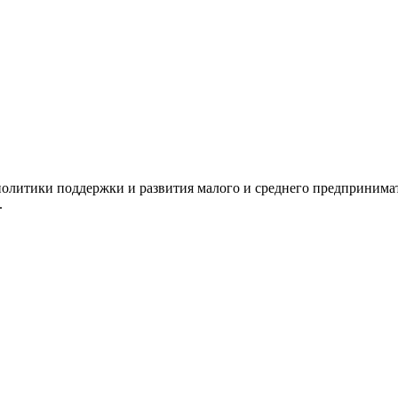
олитики поддержки и развития малого и среднего предпринимат
.