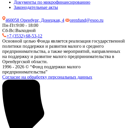
Документы по микрофинансированию
Законодательные акты
460058 Оренбург, Донецкая, 4
orenfund@esoo.ru
Пн-Пт:
9:00 - 18:00
Сб-Вс:
Выходной
+7 (3532) 68-53-12
Основной целью Фонда является реализация государственной
политики поддержки и развития малого и среднего
предпринимательства, а также мероприятий, направленных
на поддержку и развитие малого предпринимательства в
Оренбургской области.
1996 - 2026 © “Фонд поддержки малого
предпринимательства”
Согласие на обработку персональных данных