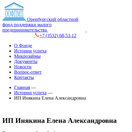
Оренбургский областной
фонд поддержки малого
предпринимательства
+7 (3532) 68-53-12
О Фонде
Истории успеха
Микрозаймы
Документы
Новости
Вопрос-ответ
Контакты
Главная
—
Истории успеха
—
ИП Инякина Елена Александровна
ИП Инякина Елена Александровна