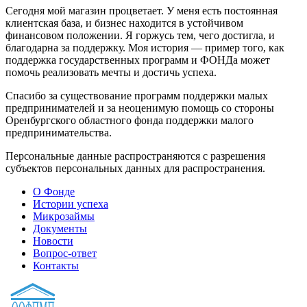
Сегодня мой магазин процветает. У меня есть постоянная
клиентская база, и бизнес находится в устойчивом
финансовом положении. Я горжусь тем, чего достигла, и
благодарна за поддержку. Моя история — пример того, как
поддержка государственных программ и ФОНДа может
помочь реализовать мечты и достичь успеха.
Спасибо за существование программ поддержки малых
предпринимателей и за неоценимую помощь со стороны
Оренбургского областного фонда поддержки малого
предпринимательства.
Персональные данные распространяются с разрешения
субъектов персональных данных для распространения.
О Фонде
Истории успеха
Микрозаймы
Документы
Новости
Вопрос-ответ
Контакты