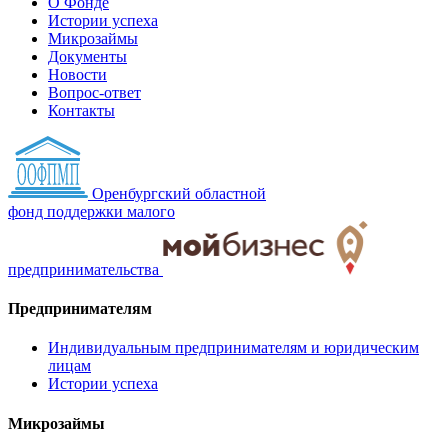
О Фонде
Истории успеха
Микрозаймы
Документы
Новости
Вопрос-ответ
Контакты
Оренбургский областной
фонд поддержки малого
предпринимательства
Предпринимателям
Индивидуальным предпринимателям и юридическим
лицам
Истории успеха
Микрозаймы