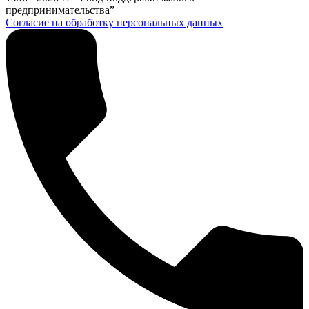
предпринимательства”
Согласие на обработку персональных данных