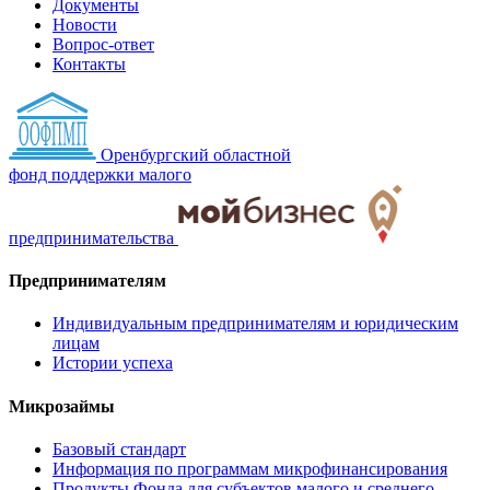
Документы
Новости
Вопрос-ответ
Контакты
Оренбургский областной
фонд поддержки малого
предпринимательства
Предпринимателям
Индивидуальным предпринимателям и юридическим
лицам
Истории успеха
Микрозаймы
Базовый стандарт
Информация по программам микрофинансирования
Продукты Фонда для субъектов малого и среднего