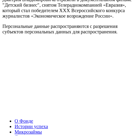
"Детский бизнес", снятом Телерадиокомпанией «Евразия»,
который стал победителем XXX Всероссийского конкурса
журналистов «Экономическое возрождение России».
Персональные данные распространяются с разрешения
субъектов персональных данных для распространения.
О Фонде
Истории успеха
Микрозаймы