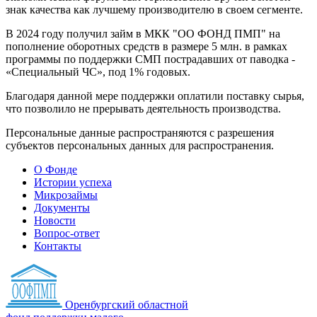
знак качества как лучшему производителю в своем сегменте.
В 2024 году получил займ в МКК "ОО ФОНД ПМП" на
пополнение оборотных средств в размере 5 млн. в рамках
программы по поддержки СМП пострадавших от паводка -
«Специальный ЧС», под 1% годовых.
Благодаря данной мере поддержки оплатили поставку сырья,
что позволило не прерывать деятельность производства.
Персональные данные распространяются с разрешения
субъектов персональных данных для распространения.
О Фонде
Истории успеха
Микрозаймы
Документы
Новости
Вопрос-ответ
Контакты
Оренбургский областной