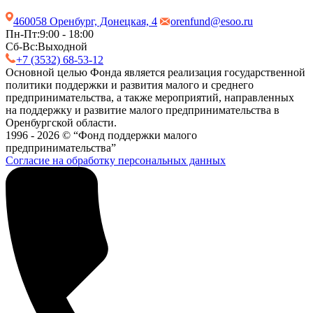
460058 Оренбург, Донецкая, 4
orenfund@esoo.ru
Пн-Пт:
9:00 - 18:00
Сб-Вс:
Выходной
+7 (3532) 68-53-12
Основной целью Фонда является реализация государственной
политики поддержки и развития малого и среднего
предпринимательства, а также мероприятий, направленных
на поддержку и развитие малого предпринимательства в
Оренбургской области.
1996 - 2026 © “Фонд поддержки малого
предпринимательства”
Согласие на обработку персональных данных