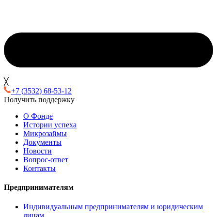
╳
+7 (3532) 68-53-12
Получить поддержку
О Фонде
Истории успеха
Микрозаймы
Документы
Новости
Вопрос-ответ
Контакты
Предпринимателям
Индивидуальным предпринимателям и юридическим
лицам