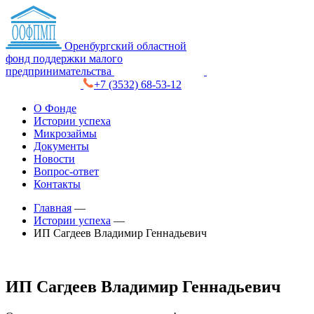
Оренбургский областной
фонд поддержки малого
предпринимательства
+7 (3532) 68-53-12
О Фонде
Истории успеха
Микрозаймы
Документы
Новости
Вопрос-ответ
Контакты
Главная
—
Истории успеха
—
ИП Сагдеев Владимир Геннадьевич
ИП Сагдеев Владимир Геннадьевич