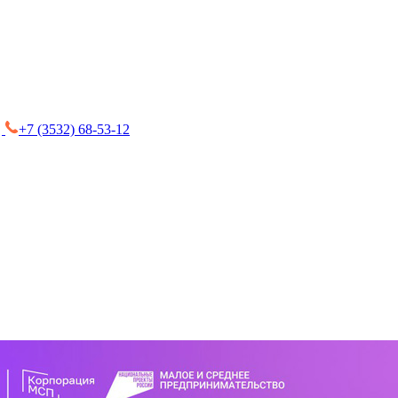
+7 (3532) 68-53-12