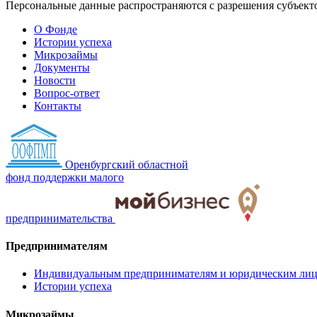
Персональные данные распространяются с разрешения субъект
О Фонде
Истории успеха
Микрозаймы
Документы
Новости
Вопрос-ответ
Контакты
Оренбургский областной
фонд поддержки малого
предпринимательства
Предпринимателям
Индивидуальным предпринимателям и юридическим ли
Истории успеха
Микрозаймы