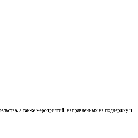
ельства, а также мероприятий, направленных на поддержку и