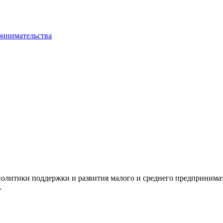
ринимательства
олитики поддержки и развития малого и среднего предпринимат
.