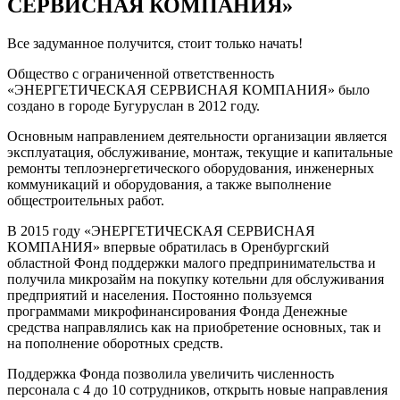
СЕРВИСНАЯ КОМПАНИЯ»
Все задуманное получится, стоит только начать!
Общество с ограниченной ответственность
«ЭНЕРГЕТИЧЕСКАЯ СЕРВИСНАЯ КОМПАНИЯ» было
создано в городе Бугуруслан в 2012 году.
Основным направлением деятельности организации является
эксплуатация, обслуживание, монтаж, текущие и капитальные
ремонты теплоэнергетического оборудования, инженерных
коммуникаций и оборудования, а также выполнение
общестроительных работ.
В 2015 году «ЭНЕРГЕТИЧЕСКАЯ СЕРВИСНАЯ
КОМПАНИЯ» впервые обратилась в Оренбургский
областной Фонд поддержки малого предпринимательства и
получила микрозайм на покупку котельни для обслуживания
предприятий и населения. Постоянно пользуемся
программами микрофинансирования Фонда Денежные
средства направлялись как на приобретение основных, так и
на пополнение оборотных средств.
Поддержка Фонда позволила увеличить численность
персонала с 4 до 10 сотрудников, открыть новые направления