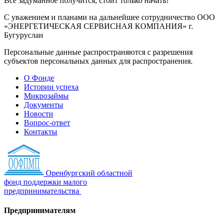
Все задуманное получится, стоит только начать!
С уважением и планами на дальнейшее сотрудничество ООО
«ЭНЕРГЕТИЧЕСКАЯ СЕРВИСНАЯ КОМПАНИЯ» г.
Бугуруслан
Персональные данные распространяются с разрешения
субъектов персональных данных для распространения.
О Фонде
Истории успеха
Микрозаймы
Документы
Новости
Вопрос-ответ
Контакты
Оренбургский областной
фонд поддержки малого
предпринимательства
Предпринимателям