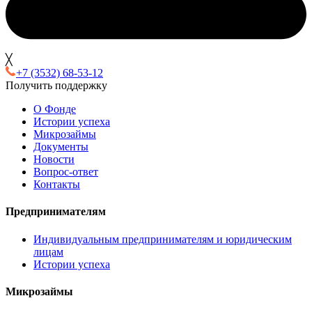
╳
+7 (3532) 68-53-12
Получить поддержку
О Фонде
Истории успеха
Микрозаймы
Документы
Новости
Вопрос-ответ
Контакты
Предпринимателям
Индивидуальным предпринимателям и юридическим
лицам
Истории успеха
Микрозаймы