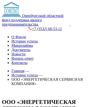
Оренбургский областной
фонд поддержки малого
предпринимательства
+7 (3532) 68-53-12
О Фонде
Истории успеха
Микрозаймы
Документы
Новости
Вопрос-ответ
Контакты
Главная
—
Истории успеха
—
ООО «ЭНЕРГЕТИЧЕСКАЯ СЕРВИСНАЯ
КОМПАНИЯ»
ООО «ЭНЕРГЕТИЧЕСКАЯ