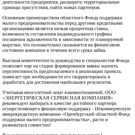
деятельности предприятия, расширить территориальные
границы присутствия, найти новых партнеров.
Основным преимуществом областного Фонда поддержки
малого предпринимательства перед другими кредитными
организациями является низкая процентная ставка,
возможность составления индивидуального графика
погашения задолженности в зависимости от планируемой
выручки, что положительно сказывается на финансовом
состоянии компании в течении всего срока займа.
Высокая компетентность руководства и специалистов Фонда
позволяет еще на стадии формирования заявки оценить
перспективность предполагаемого к реализации проекта,
помогает при необходимости его скорректировать и
доработать для достижения наибольших результатов.
Учитывая многолетний опыт взаимоотношений, ООО
«ЭНЕРГЕТИЧЕСКАЯ СЕРВИСНАЯ КОМПАНИЯ»
рекомендует выбирать в качестве достойного партнера
осуществляющего финансовую поддержку - Некоммерческую
микрокредитную компанию «Оренбургский областной Фонд
поддержки малого предпринимательства», расти и
развиваться совместно!