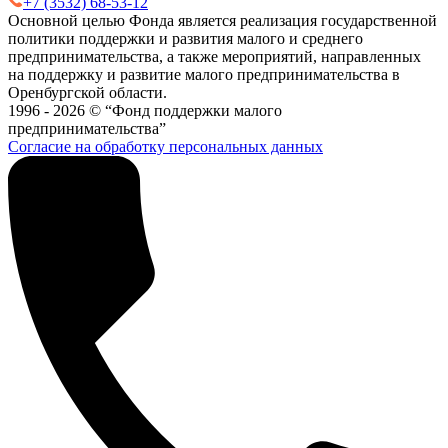
+7 (3532) 68-53-12
Основной целью Фонда является реализация государственной
политики поддержки и развития малого и среднего
предпринимательства, а также мероприятий, направленных
на поддержку и развитие малого предпринимательства в
Оренбургской области.
1996 - 2026 © “Фонд поддержки малого
предпринимательства”
Согласие на обработку персональных данных